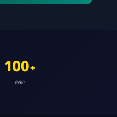
100
+
ลีกกีฬา