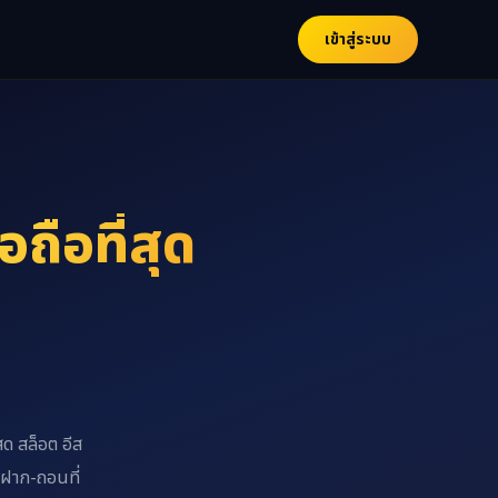
เข้าสู่ระบบ
ถือที่สุด
ด สล็อต อีส
บฝาก-ถอนที่