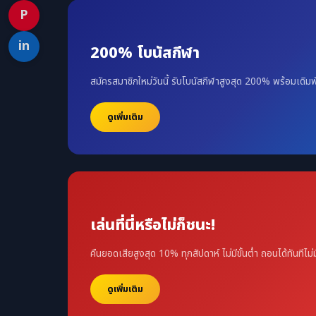
P
in
200% โบนัสกีฬา
สมัครสมาชิกใหม่วันนี้ รับโบนัสกีฬาสูงสุด 200% พร้อมเดิมพั
ดูเพิ่มเติม
เล่นที่นี่หรือไม่ก็ชนะ!
คืนยอดเสียสูงสุด 10% ทุกสัปดาห์ ไม่มีขั้นต่ำ ถอนได้ทันทีไม่ม
ดูเพิ่มเติม