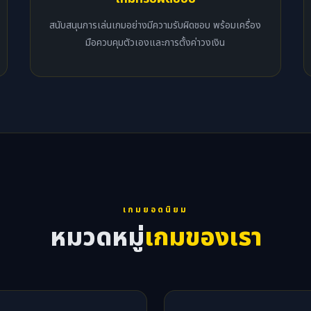
สนับสนุนการเล่นเกมอย่างมีความรับผิดชอบ พร้อมเครื่อง
มือควบคุมตัวเองและการตั้งค่าวงเงิน
เกมยอดนิยม
หมวดหมู่
เกมของเรา