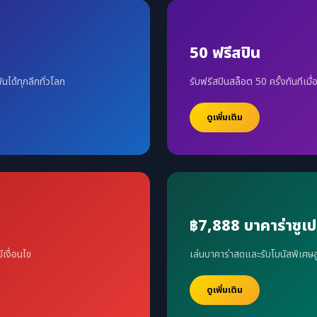
50 ฟรีสปิน
นได้ทุกลีกทั่วโลก
รับฟรีสปินสล็อต 50 ครั้งทันทีเมื
ดูเพิ่มเติม
฿7,888 บาคาร่าซูเป
ีเงื่อนไข
เล่นบาคาร่าสดและรับโบนัสพิเศษส
ดูเพิ่มเติม