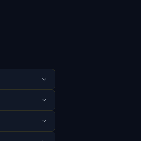
ข้อมูลส่วนตัวและธุรกรรม
ทรศัพท์ และตั้งรหัสผ่าน
เล็ต แบล็คแจ็ค), สล็อต