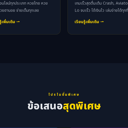
อนไลน์ทุกประเภท หวยไทย หวย
เกมเร็วสุดตื่นเต้น Crash, Aviator
วยฮานอย จ่ายเต็มทุกเลข
Lo จบเร็ว ได้เงินไว เล่นง่ายได้ทุกที
ู้เพิ่มเติม ⇀
เรียนรู้เพิ่มเติม ⇀
โปรโมชั่นพิเศษ
ข้อเสนอ
สุดพิเศษ