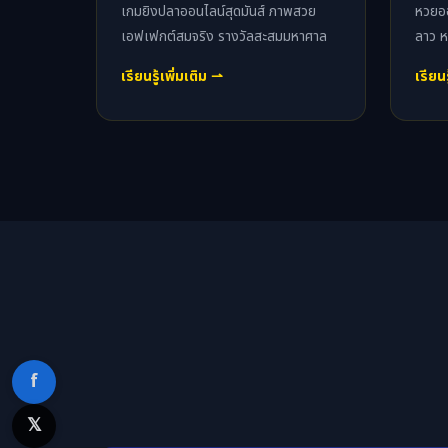
เกมยิงปลาออนไลน์สุดมันส์ ภาพสวย
หวยอ
เอฟเฟกต์สมจริง รางวัลสะสมมหาศาล
ลาว ห
เรียนรู้เพิ่มเติม ⇀
เรียนร
f
𝕏