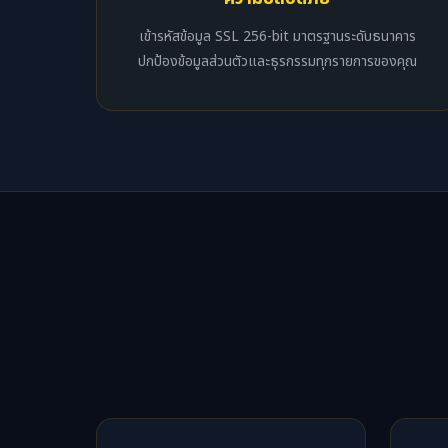
เข้ารหัสข้อมูล SSL 256-bit มาตรฐานระดับธนาคาร
ปกป้องข้อมูลส่วนตัวและธุรกรรมทุกรายการของคุณ