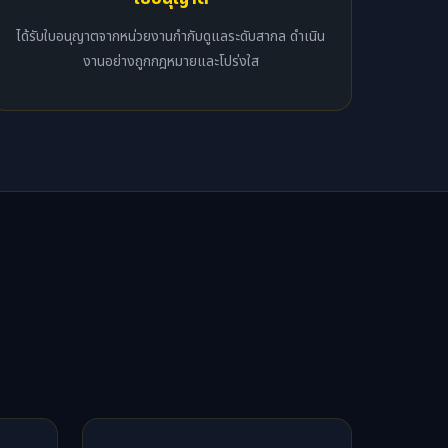
ได้รับใบอนุญาตจากหน่วยงานกำกับดูแลระดับสากล ดำเนิน
งานอย่างถูกกฎหมายและโปร่งใส