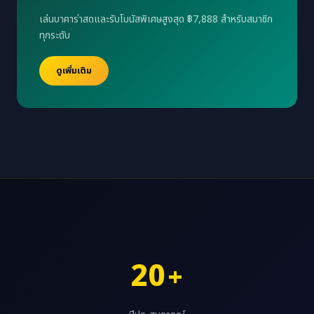
เล่นบาคาร่าสดและรับโบนัสพิเศษสูงสุด ฿7,888 สำหรับสมาชิก
ทุกระดับ
ดูเพิ่มเติม
20
+