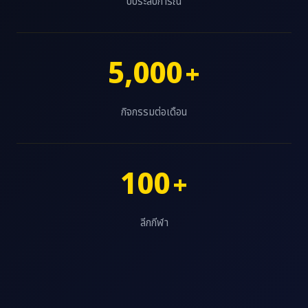
ปีประสบการณ์
5,000
+
กิจกรรมต่อเดือน
100
+
ลีกกีฬา