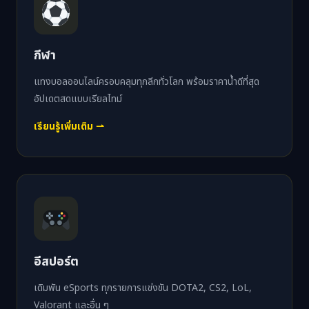
กีฬา
แทงบอลออนไลน์ครอบคลุมทุกลีกทั่วโลก พร้อมราคาน้ำดีที่สุด
อัปเดตสดแบบเรียลไทม์
เรียนรู้เพิ่มเติม ⇀
อีสปอร์ต
เดิมพัน eSports ทุกรายการแข่งขัน DOTA2, CS2, LoL,
Valorant และอื่น ๆ