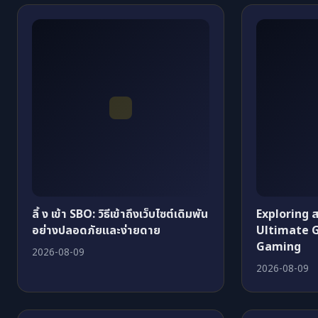
ลิ้ ง เข้า SBO: วิธีเข้าถึงเว็บไซต์เดิมพัน
Exploring ส
อย่างปลอดภัยและง่ายดาย
Ultimate G
Gaming
2026-08-09
2026-08-09