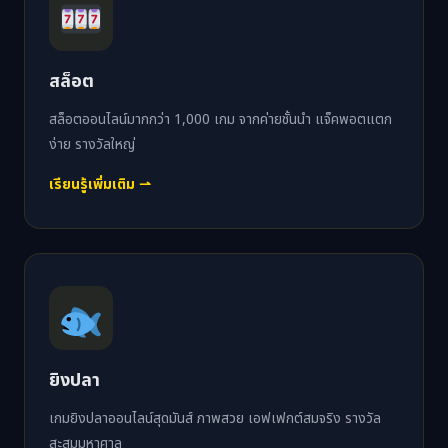
สล็อต
สล็อตออนไลน์มากกว่า 1,000 เกม จากค่ายชั้นนำ แจ็คพอตแตก
ง่าย รางวัลใหญ่
เรียนรู้เพิ่มเติม ⇀
ยิงปลา
เกมยิงปลาออนไลน์สุดมันส์ ภาพสวย เอฟเฟกต์สมจริง รางวัล
สะสมมหาศาล