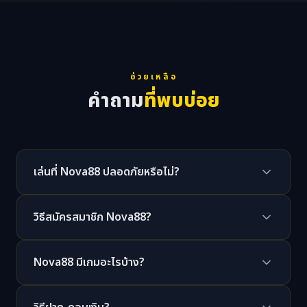
ช่วยเหลือ
คำถาม
ที่พบบ่อย
เล่นที่ Nova88 ปลอดภัยหรือไม่?
Nova88 ใช้ระบบเข้ารหัส SSL 256-bit ระดับธนาคาร พร้อม
วิธีสมัครสมาชิก Nova88?
ใบอนุญาตจากหน่วยงานกำกับดูแลระดับสากล ข้อมูลส่วนตัวและ
ธุรกรรมทางการเงินของคุณได้รับการปกป้องอย่างสูงสุด ทำให้
การสมัครสมาชิก Nova88 ง่ายมาก เพียงคลิกปุ่ม "สมัคร
คุณมั่นใจได้ว่าการเล่นที่ Nova88 ปลอดภัย 100%
Nova88 มีเกมอะไรบ้าง?
สมาชิก" กรอกข้อมูลพื้นฐาน ยืนยันตัวตนผ่านเบอร์โทรศัพท์
และตั้งรหัสผ่าน คุณก็พร้อมเริ่มเล่นได้ทันที ใช้เวลาไม่ถึง 2
Nova88 มีเกมให้เลือกเล่นมากมาย ทั้งกีฬา (ฟุตบอล บาสเก็
นาที