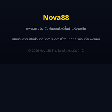
Nova88
แพลตฟอร์มเดิมพันออนไลน์ชั้นนำแห่งเอเชีย
นโยบายความเป็นส่วนตัว
ข้อกำหนดการใช้งาน
ติดต่อเรา
เกมที่รับผิดชอบ
© 2026 Nova88 Thailand. สงวนลิขสิทธิ์.