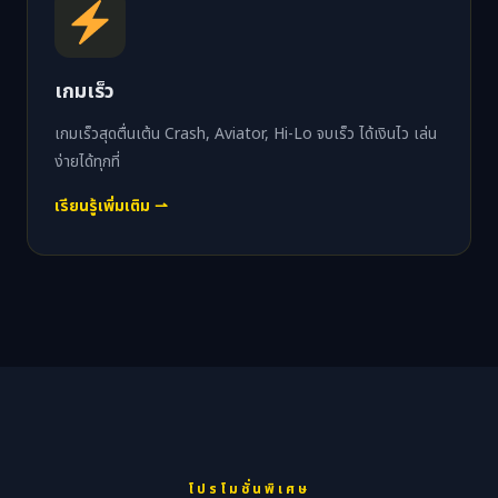
เกมเร็ว
เกมเร็วสุดตื่นเต้น Crash, Aviator, Hi-Lo จบเร็ว ได้เงินไว เล่น
ง่ายได้ทุกที่
เรียนรู้เพิ่มเติม ⇀
โปรโมชั่นพิเศษ