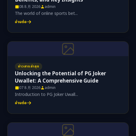
Benefits, and Key Insights
08 8 月 2026
admin
The world of online sports bet...
อ่านต่อ
ข่าวสารล่าสุด
Unlocking the Potential of PG Joker
Uwallet: A Comprehensive Guide
07 8 月 2026
admin
Introduction to PG Joker Uwall...
อ่านต่อ