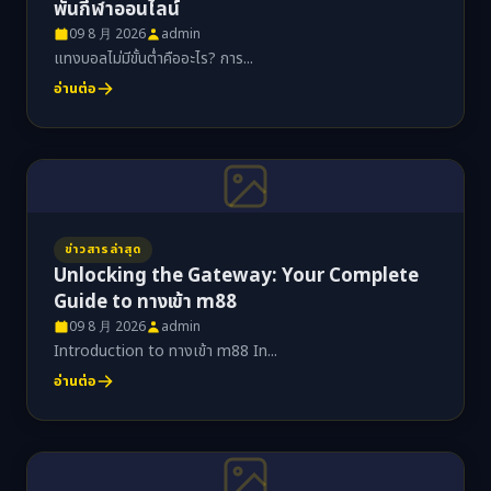
พันกีฬาออนไลน์
09 8 月 2026
admin
แทงบอลไม่มีขั้นต่ำคืออะไร? การ...
อ่านต่อ
ข่าวสารล่าสุด
Unlocking the Gateway: Your Complete
Guide to ทางเข้า m88
09 8 月 2026
admin
Introduction to ทางเข้า m88 In...
อ่านต่อ