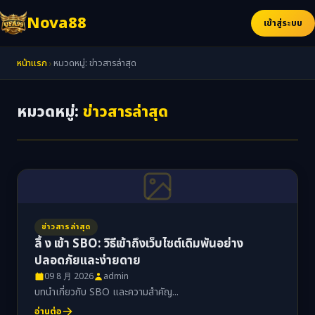
Nova88
เข้าสู่ระบบ
›
หน้าแรก
หมวดหมู่: ข่าวสารล่าสุด
หมวดหมู่:
ข่าวสารล่าสุด
ข่าวสารล่าสุด
ลิ้ ง เข้า SBO: วิธีเข้าถึงเว็บไซต์เดิมพันอย่าง
ปลอดภัยและง่ายดาย
09 8 月 2026
admin
บทนำเกี่ยวกับ SBO และความสำคัญ...
อ่านต่อ