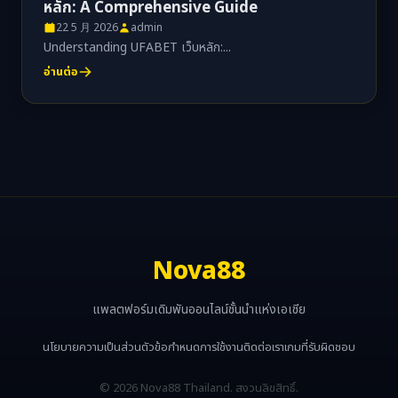
หลัก: A Comprehensive Guide
22 5 月 2026
admin
Understanding UFABET เว็บหลัก:...
อ่านต่อ
Nova88
แพลตฟอร์มเดิมพันออนไลน์ชั้นนำแห่งเอเชีย
นโยบายความเป็นส่วนตัว
ข้อกำหนดการใช้งาน
ติดต่อเรา
เกมที่รับผิดชอบ
© 2026 Nova88 Thailand. สงวนลิขสิทธิ์.