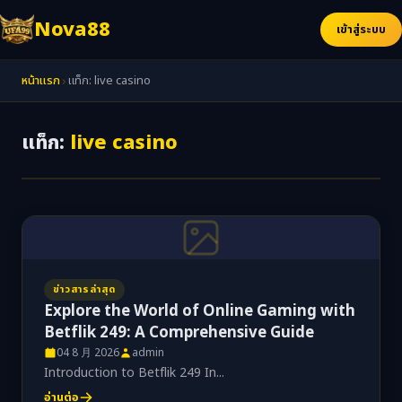
Nova88
เข้าสู่ระบบ
›
หน้าแรก
แท็ก: live casino
แท็ก:
live casino
ข่าวสารล่าสุด
Explore the World of Online Gaming with
Betflik 249: A Comprehensive Guide
04 8 月 2026
admin
Introduction to Betflik 249 In...
อ่านต่อ