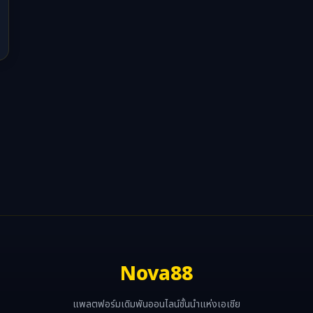
Nova88
แพลตฟอร์มเดิมพันออนไลน์ชั้นนำแห่งเอเชีย