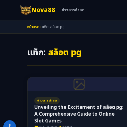
Nova88
ข่าวสารล่าสุด
›
หน้าแรก
แท็ก: สล็อต pg
แท็ก:
สล็อต pg
ข่าวสารล่าสุด
Unveiling the Excitement of สล็อต pg:
A Comprehensive Guide to Online
Slot Games
f