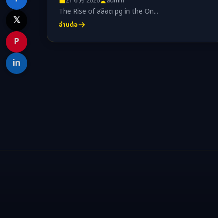
21 6 月 2026
admin
The Rise of สล็อต pg in the On...
𝕏
อ่านต่อ
P
in