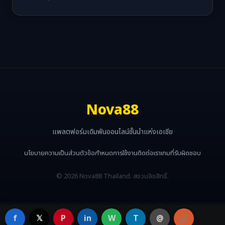
Nova88
แพลตฟอร์มเดิมพันออนไลน์ชั้นนำแห่งเอเชีย
นโยบายความเป็นส่วนตัว
ข้อกำหนดการใช้งาน
ติดต่อเรา
เกมที่รับผิดชอบ
© 2026 Nova88 Thailand. สงวนลิขสิทธิ์.
f
𝕏
P
in
W
T
@