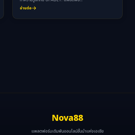
อ่านต่อ
Nova88
แพลตฟอร์มเดิมพันออนไลน์ชั้นนำแห่งเอเชีย