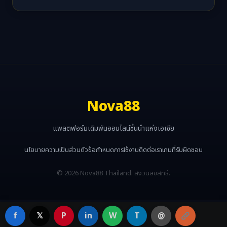
Nova88
แพลตฟอร์มเดิมพันออนไลน์ชั้นนำแห่งเอเชีย
นโยบายความเป็นส่วนตัว
ข้อกำหนดการใช้งาน
ติดต่อเรา
เกมที่รับผิดชอบ
© 2026 Nova88 Thailand. สงวนลิขสิทธิ์.
f
𝕏
P
in
W
T
@