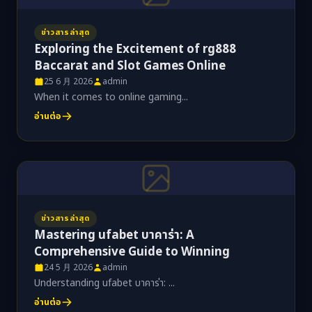
ข่าวสารล่าสุด
Exploring the Excitement of rg888
Baccarat and Slot Games Online
25 6 月 2026
admin
When it comes to online gaming...
อ่านต่อ
ข่าวสารล่าสุด
Mastering ufabet บาคาร่า: A
Comprehensive Guide to Winning
24 5 月 2026
admin
Understanding ufabet บาคาร่า: ...
อ่านต่อ