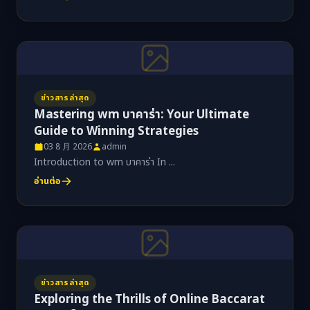
ข่าวสารล่าสุด
Mastering wm บาคาร่า: Your Ultimate
Guide to Winning Strategies
03 8 月 2026
admin
Introduction to wm บาคาร่า In ...
อ่านต่อ
ข่าวสารล่าสุด
Exploring the Thrills of Online Baccarat