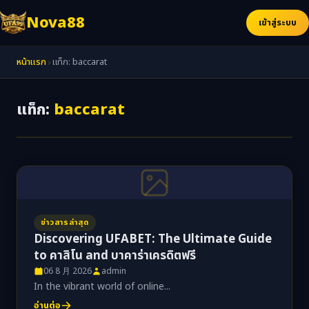
Nova88
เข้าสู่ระบบ
›
หน้าแรก
แท็ก: baccarat
แท็ก:
baccarat
ข่าวสารล่าสุด
Discovering UFABET: The Ultimate Guide
to คาสิโน and บาคาร่าเครดิตฟรี
06 8 月 2026
admin
In the vibrant world of online...
อ่านต่อ