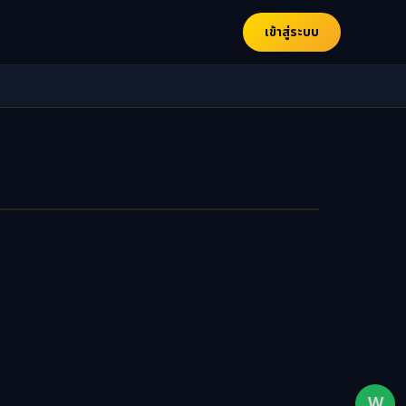
เข้าสู่ระบบ
W