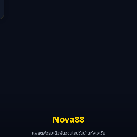
Nova88
แพลตฟอร์มเดิมพันออนไลน์ชั้นนำแห่งเอเชีย