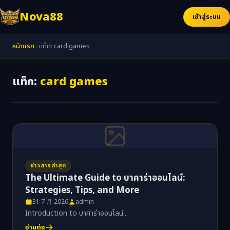
Nova88
เข้าสู่ระบบ
›
หน้าแรก
แท็ก: card games
แท็ก:
card games
ข่าวสารล่าสุด
The Ultimate Guide to บาคาร่าออนไลน์:
Strategies, Tips, and More
31 7 月 2026
admin
Introduction to บาคาร่าออนไลน์...
อ่านต่อ