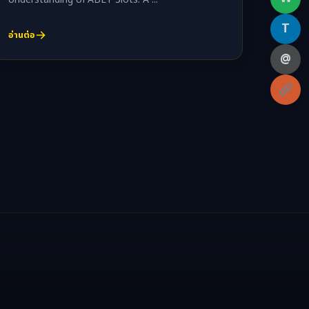
T
อ่านต่อ
@