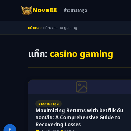
Nova88
ข่าวสารล่าสุด
›
หน้าแรก
แท็ก: casino gaming
แท็ก:
casino gaming
ข่าวสารล่าสุด
Maximizing Returns with betflik คืน
ยอดเสีย: A Comprehensive Guide to
Recovering Losses
f