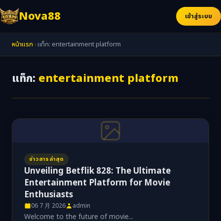
Nova88
เข้าสู่ระบบ
›
หน้าแรก
แท็ก: entertainment platform
แท็ก:
entertainment platform
ข่าวสารล่าสุด
Unveiling Betflik 828: The Ultimate
Entertainment Platform for Movie
Enthusiasts
06 7 月 2026
admin
Welcome to the future of movie...