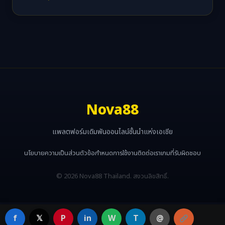
Nova88
แพลตฟอร์มเดิมพันออนไลน์ชั้นนำแห่งเอเชีย
นโยบายความเป็นส่วนตัว
ข้อกำหนดการใช้งาน
ติดต่อเรา
เกมที่รับผิดชอบ
© 2026 Nova88 Thailand. สงวนลิขสิทธิ์.
f
𝕏
P
in
W
T
@