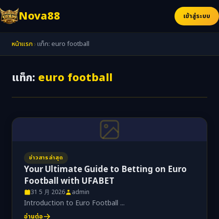
Nova88
เข้าสู่ระบบ
›
หน้าแรก
แท็ก: euro football
แท็ก:
euro football
ข่าวสารล่าสุด
Your Ultimate Guide to Betting on Euro
Football with UFABET
31 5 月 2026
admin
Introduction to Euro Football ...
อ่านต่อ