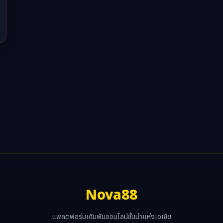
Nova88
แพลตฟอร์มเดิมพันออนไลน์ชั้นนำแห่งเอเชีย