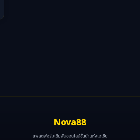
Nova88
แพลตฟอร์มเดิมพันออนไลน์ชั้นนำแห่งเอเชีย