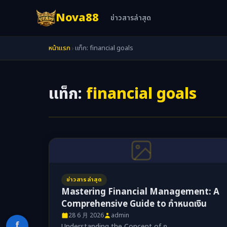
Nova88
ข่าวสารล่าสุด
›
หน้าแรก
แท็ก: financial goals
แท็ก:
financial goals
ข่าวสารล่าสุด
Mastering Financial Management: A
Comprehensive Guide to กำหนดเงิน
28 6 月 2026
admin
f
Understanding the Concept of ก...