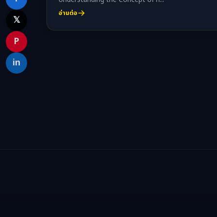
อ่านต่อ
𝕏
P
in