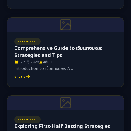
ข่าวสารล่าสุด
Comprehensive Guide to เว็บแทงบอล:
Strategies and Tips
07 6 月 2026
admin
Introduction to เว็บแทงบอล: A ...
อ่านต่อ
ข่าวสารล่าสุด
Exploring First-Half Betting Strategies