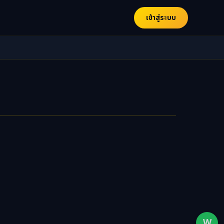
เข้าสู่ระบบ
W