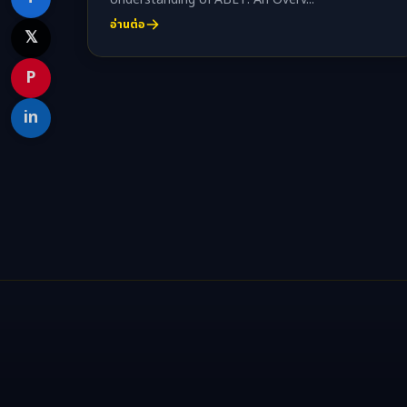
อ่านต่อ
𝕏
P
in