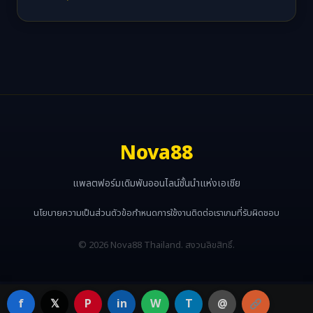
Nova88
แพลตฟอร์มเดิมพันออนไลน์ชั้นนำแห่งเอเชีย
นโยบายความเป็นส่วนตัว
ข้อกำหนดการใช้งาน
ติดต่อเรา
เกมที่รับผิดชอบ
© 2026 Nova88 Thailand. สงวนลิขสิทธิ์.
f
𝕏
P
in
W
T
@