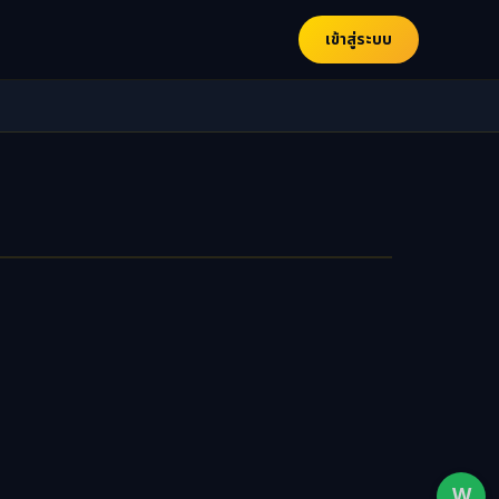
เข้าสู่ระบบ
W