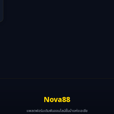
Nova88
แพลตฟอร์มเดิมพันออนไลน์ชั้นนำแห่งเอเชีย