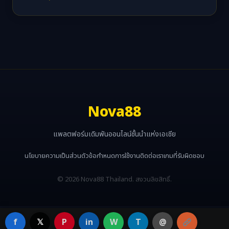
Nova88
แพลตฟอร์มเดิมพันออนไลน์ชั้นนำแห่งเอเชีย
นโยบายความเป็นส่วนตัว
ข้อกำหนดการใช้งาน
ติดต่อเรา
เกมที่รับผิดชอบ
© 2026 Nova88 Thailand. สงวนลิขสิทธิ์.
f
𝕏
P
in
W
T
@