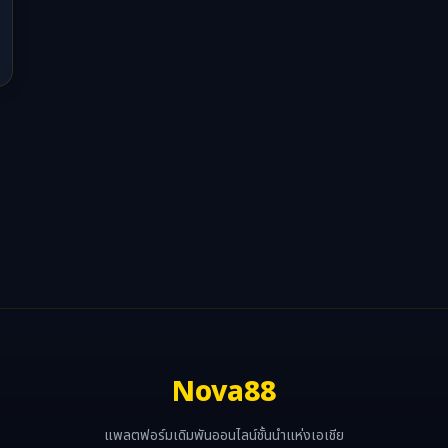
Nova88
แพลตฟอร์มเดิมพันออนไลน์ชั้นนำแห่งเอเชีย