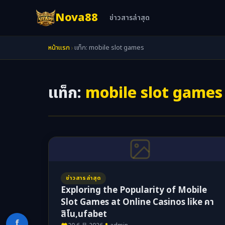
Nova88
ข่าวสารล่าสุด
›
หน้าแรก
แท็ก: mobile slot games
แท็ก:
mobile slot games
ข่าวสารล่าสุด
Exploring the Popularity of Mobile
Slot Games at Online Casinos like คา
สิโน,ufabet
f