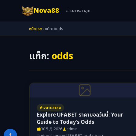
Nova88
ข่าวสารล่าสุด
›
หน้าแรก
แท็ก: odds
แท็ก:
odds
ข่าวสารล่าสุด
Explore UFABET ราคาบอลวันนี้: Your
Guide to Today’s Odds
30 5 月 2026
admin
f
Understanding UFABET and ราคาบ...