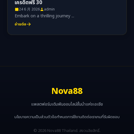
เครดิตฟรี 30
24 6 月 2026
admin
Embark on a thrilling journey ...
อ่านต่อ
Nova88
แพลตฟอร์มเดิมพันออนไลน์ชั้นนำแห่งเอเชีย
นโยบายความเป็นส่วนตัว
ข้อกำหนดการใช้งาน
ติดต่อเรา
เกมที่รับผิดชอบ
© 2026 Nova88 Thailand. สงวนลิขสิทธิ์.