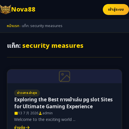
Nova88
เข้าสู่ระบบ
›
หน้าแรก
แท็ก: security measures
แท็ก:
security measures
ข่าวสารล่าสุด
Exploring the Best ทางเข้าเล่น pg slot Sites
for Ultimate Gaming Experience
13 7 月 2026
admin
Welcome to the exciting world ...
อ่านต่อ