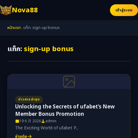
Nova88
เข้าสู่ระบบ
›
หน้าแรก
แท็ก: sign-up bonus
แท็ก:
sign-up bonus
ข่าวสารล่าสุด
Unlocking the Secrets of ufabet’s New
Member Bonus Promotion
19 6 月 2026
admin
The Exciting World of ufabet P...
อ่านต่อ