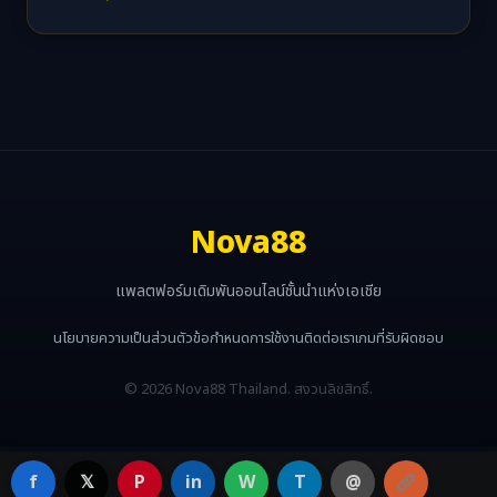
Nova88
แพลตฟอร์มเดิมพันออนไลน์ชั้นนำแห่งเอเชีย
นโยบายความเป็นส่วนตัว
ข้อกำหนดการใช้งาน
ติดต่อเรา
เกมที่รับผิดชอบ
© 2026 Nova88 Thailand. สงวนลิขสิทธิ์.
f
𝕏
P
in
W
T
@