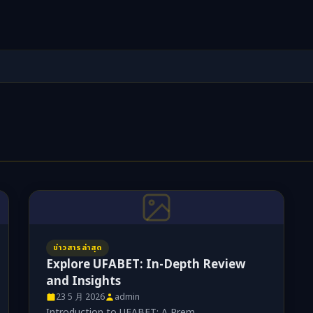
ข่าวสารล่าสุด
Explore UFABET: In-Depth Review
and Insights
23 5 月 2026
admin
Introduction to UFABET: A Prem...