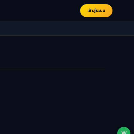
เข้าสู่ระบบ
W