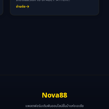
อ่านต่อ
Nova88
แพลตฟอร์มเดิมพันออนไลน์ชั้นนำแห่งเอเชีย