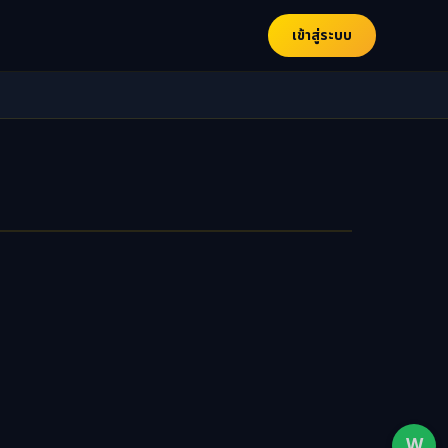
เข้าสู่ระบบ
W