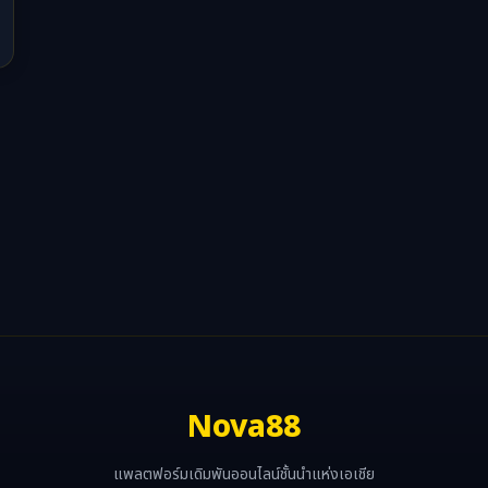
Nova88
แพลตฟอร์มเดิมพันออนไลน์ชั้นนำแห่งเอเชีย