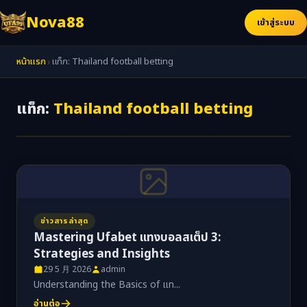
Nova88
เข้าสู่ระบบ
›
หน้าแรก
แท็ก: Thailand football betting
แท็ก:
Thailand football betting
ข่าวสารล่าสุด
Mastering Ufabet แทงบอลสเต็ป 3:
Strategies and Insights
29 5 月 2026
admin
Understanding the Basics of แท...
อ่านต่อ