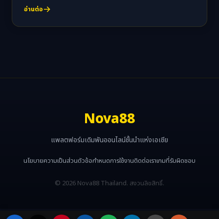
อ่านต่อ
Nova88
แพลตฟอร์มเดิมพันออนไลน์ชั้นนำแห่งเอเชีย
นโยบายความเป็นส่วนตัว
ข้อกำหนดการใช้งาน
ติดต่อเรา
เกมที่รับผิดชอบ
© 2026 Nova88 Thailand. สงวนลิขสิทธิ์.