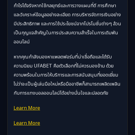
กำไรได้จริงหากใช้กลยุทธ์และการวางแผนที่ดี การศึกษา
และวิเคราะห์ข้อมูลอย่างละเอียด การบริหารจัดการเงินอย่าง
มีประสิทธิภาพ และการใช้ประโยชน์จากโปรโมชั่นต่างๆ ล้วน
เป็นกุญแจสำคัญในการประสบความสำเร็จในการเดิมพัน
ออนไลน์
หากคุณกำลังมองหาแพลตฟอร์มที่น่าเชื่อถือและได้รับ
ความนิยม UFABET คือตัวเลือกที่ไม่ควรมองข้าม ด้วย
ความพร้อมในการให้บริการและการสนับสนุนที่ยอดเยี่ยม
ไม่ว่าจะเป็นผู้เล่นมือใหม่หรือมืออาชีพก็สามารถเพลิดเพลิน
กับการแทงบอลออนไลน์ได้อย่างมั่นใจและปลอดภัย
Learn More
Learn More