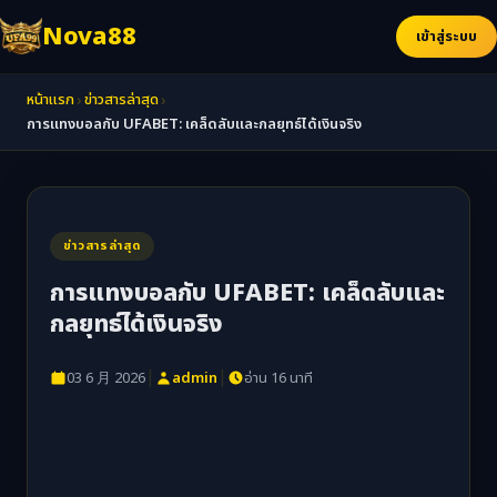
Nova88
เข้าสู่ระบบ
›
›
หน้าแรก
ข่าวสารล่าสุด
การแทงบอลกับ UFABET: เคล็ดลับและกลยุทธ์ได้เงินจริง
ข่าวสารล่าสุด
การแทงบอลกับ UFABET: เคล็ดลับและ
กลยุทธ์ได้เงินจริง
|
|
03 6 月 2026
admin
อ่าน 16 นาที