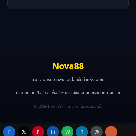
Nova88
แพลตฟอร์มเดิมพันออนไลน์ชั้นนำแห่งเอเชีย
นโยบายความเป็นส่วนตัว
ข้อกำหนดการใช้งาน
ติดต่อเรา
เกมที่รับผิดชอบ
© 2026 Nova88 Thailand. สงวนลิขสิทธิ์.
f
𝕏
P
in
W
T
@