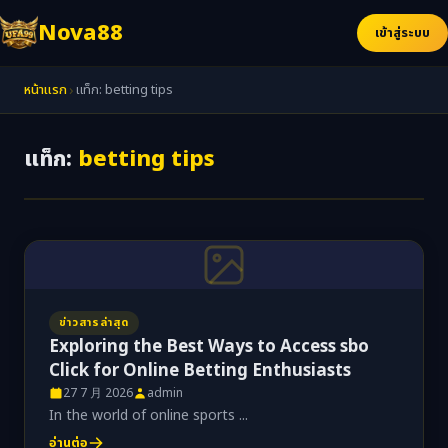
Nova88
เข้าสู่ระบบ
›
หน้าแรก
แท็ก: betting tips
แท็ก:
betting tips
ข่าวสารล่าสุด
Exploring the Best Ways to Access sbo
Click for Online Betting Enthusiasts
27 7 月 2026
admin
In the world of online sports ...
อ่านต่อ