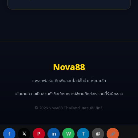
Nova88
แพลตฟอร์มเดิมพันออนไลน์ชั้นนำแห่งเอเชีย
นโยบายความเป็นส่วนตัว
ข้อกำหนดการใช้งาน
ติดต่อเรา
เกมที่รับผิดชอบ
© 2026 Nova88 Thailand. สงวนลิขสิทธิ์.
f
𝕏
P
in
W
T
@