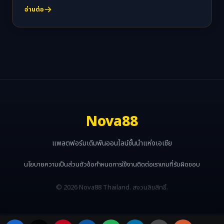
อ่านต่อ
Nova88
แพลตฟอร์มเดิมพันออนไลน์ชั้นนำแห่งเอเชีย
นโยบายความเป็นส่วนตัว
ข้อกำหนดการใช้งาน
ติดต่อเรา
เกมที่รับผิดชอบ
© 2026 Nova88 Thailand. สงวนลิขสิทธิ์.