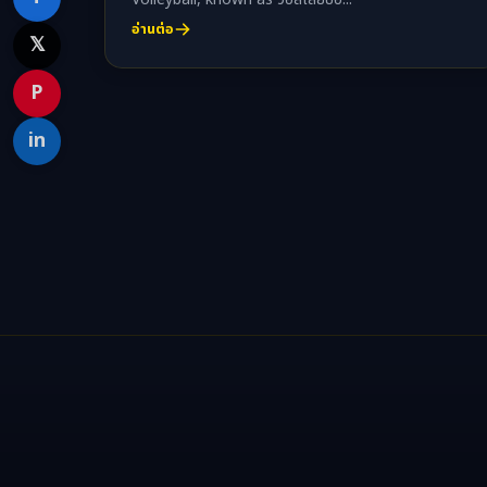
อ่านต่อ
𝕏
P
in