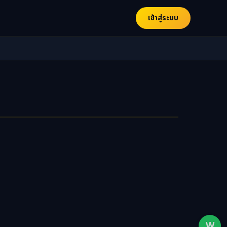
เข้าสู่ระบบ
W