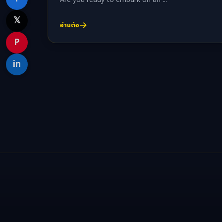
𝕏
อ่านต่อ
P
in