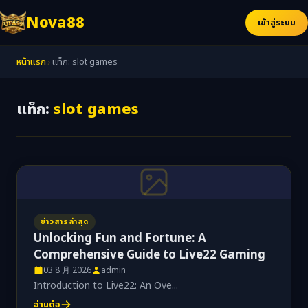
Nova88
เข้าสู่ระบบ
›
หน้าแรก
แท็ก: slot games
แท็ก:
slot games
ข่าวสารล่าสุด
Unlocking Fun and Fortune: A
Comprehensive Guide to Live22 Gaming
03 8 月 2026
admin
Introduction to Live22: An Ove...
อ่านต่อ