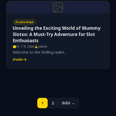
ข่าวสารล่าสุด
Unveiling the Exciting World of Mummy
Slotxo: A Must-Try Adventure for Slot
Enthusiasts
01 7 月 2026
admin
Welcome to the thrilling realm...
อ่านต่อ
การนำ
1
2
ถัดไป →
ทาง