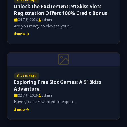
Unlock the Excitement: 918kiss Slots
Registration Offers 100% Credit Bonus
04 7 月 2026
admin
Are you ready to elevate your ...
อ่านต่อ
ข่าวสารล่าสุด
Exploring Free Slot Games: A 918kiss
Adventure
02 7 月 2026
admin
Have you ever wanted to experi...
อ่านต่อ