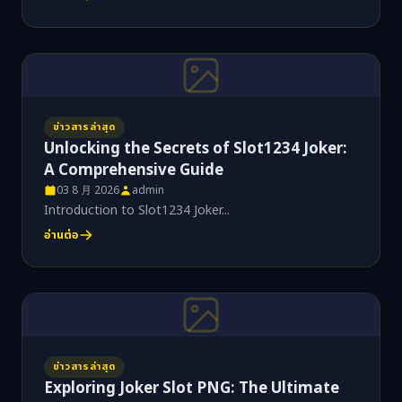
ข่าวสารล่าสุด
Unlocking the Secrets of Slot1234 Joker:
A Comprehensive Guide
03 8 月 2026
admin
Introduction to Slot1234 Joker...
อ่านต่อ
ข่าวสารล่าสุด
Exploring Joker Slot PNG: The Ultimate