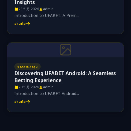
Insights
23 5 月 2026
admin
Introduction to UFABET: A Prem...
อ่านต่อ
ข่าวสารล่าสุด
Discovering UFABET Android: A Seamless
Betting Experience
20 5 月 2026
admin
Introduction to UFABET Android...
อ่านต่อ