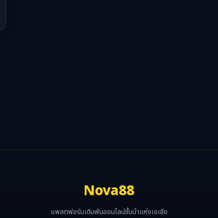
Nova88
แพลตฟอร์มเดิมพันออนไลน์ชั้นนำแห่งเอเชีย