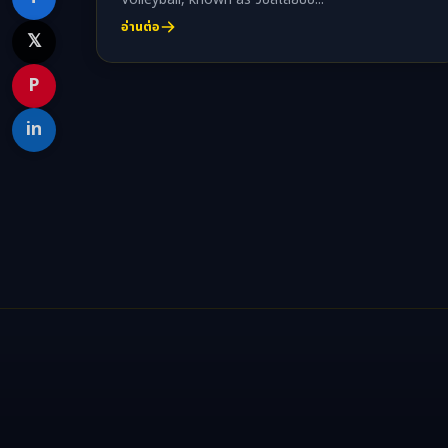
อ่านต่อ
𝕏
P
in