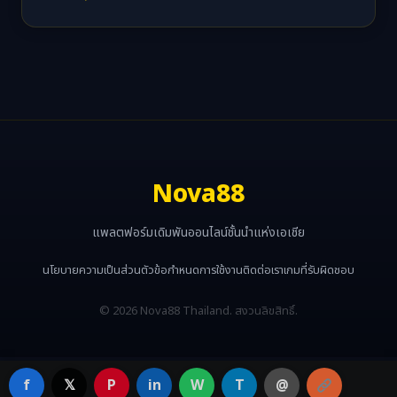
Nova88
แพลตฟอร์มเดิมพันออนไลน์ชั้นนำแห่งเอเชีย
นโยบายความเป็นส่วนตัว
ข้อกำหนดการใช้งาน
ติดต่อเรา
เกมที่รับผิดชอบ
© 2026 Nova88 Thailand. สงวนลิขสิทธิ์.
f
𝕏
P
in
W
T
@