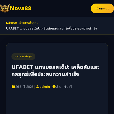
Nova88
เข้าสู่ระบบ
›
›
หน้าแรก
ข่าวสารล่าสุด
UFABET แทงบอลสเต็ป: เคล็ดลับและกลยุทธ์เพื่อประสบความสำเร็จ
ข่าวสารล่าสุด
UFABET แทงบอลสเต็ป: เคล็ดลับและ
กลยุทธ์เพื่อประสบความสำเร็จ
|
|
26 5 月 2026
admin
อ่าน 14 นาที