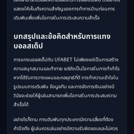
ต้องสามารถช่วยลดความเสี่ยงในการเสียเดิมพัน ตัวอย่างนี้
แสดงให้เห็นถึงความสำคัญของการทำการบ้านก่อนการ
เดิมพันเพื่อเพิ่มโอกาสในการประสบความสำเร็จ
บทสรุปและข้อคิดสำหรับการแทง
บอลสเต็ป
การแทงบอลสเต็ปกับ UFABET ไม่เพียงแต่เป็นการสร้าง
ความสนุกสนานและท้าทาย แต่ยังเป็นโอกาสในการทำกำไร
หากได้รับการวางแผนและกลยุทธ์ที่ดี การทำความเข้าใจใน
รูปแบบการเดิมพัน ข้อมูลทีม และการจัดการเงินอย่างมี
วินัยจะช่วยให้ผู้เล่นสามารถเพิ่มโอกาสในการประสบความ
สำเร็จได้
อย่างไรก็ตาม การเดิมพันทุกประเภทมีความเสี่ยงที่ต้อง
คำนึงถึง ผู้เล่นควรเล่นอย่างมีความรับผิดชอบและไม่ควร