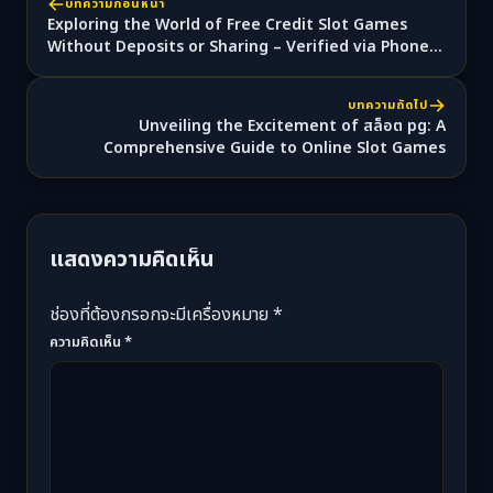
บทความก่อนหน้า
Exploring the World of Free Credit Slot Games
Without Deposits or Sharing – Verified via Phone
Number
บทความถัดไป
Unveiling the Excitement of สล็อต pg: A
Comprehensive Guide to Online Slot Games
แสดงความคิดเห็น
ช่องที่ต้องกรอกจะมีเครื่องหมาย *
ความคิดเห็น
*