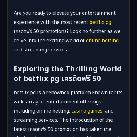
Are you ready to elevate your entertainment
experience with the most recent
betflix pg
เครดิตฟรี 50 promotions? Look no further as we
delve into the exciting world of
online betting
and streaming services.
Exploring the Thrilling World
of betflix pg เครดิตฟรี 50
betflix pg is a renowned platform known for its
wide array of entertainment offerings,
including online betting,
casino games
, and
streaming services. The introduction of the
latest เครดิตฟรี 50 promotion has taken the