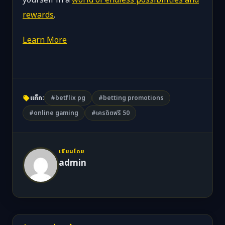
yourself in a
world of endless possibilities and
rewards
.
Learn More
แท็ก:
#betflix pg
#betting promotions
#online gaming
#เครดิตฟรี 50
เขียนโดย
admin