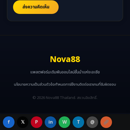
Nova88
แพลตฟอร์มเดิมพันออนไลน์ชั้นนำแห่งเอเชีย
นโยบายความเป็นส่วนตัว
ข้อกำหนดการใช้งาน
ติดต่อเรา
เกมที่รับผิดชอบ
© 2026 Nova88 Thailand. สงวนลิขสิทธิ์.
f
𝕏
P
in
W
T
@