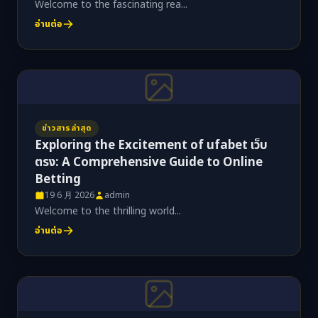
Welcome to the fascinating rea...
อ่านต่อ
ข่าวสารล่าสุด
Exploring the Excitement of ufabet เว็บ
ตรง: A Comprehensive Guide to Online
Betting
19 6 月 2026
admin
Welcome to the thrilling world...
อ่านต่อ