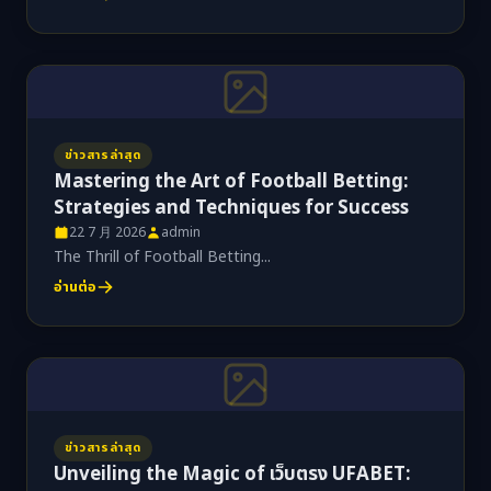
ข่าวสารล่าสุด
Mastering the Art of Football Betting:
Strategies and Techniques for Success
22 7 月 2026
admin
The Thrill of Football Betting...
อ่านต่อ
ข่าวสารล่าสุด
Unveiling the Magic of เว็บตรง UFABET: