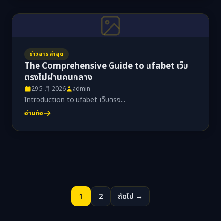
ข่าวสารล่าสุด
The Comprehensive Guide to ufabet เว็บ
ตรงไม่ผ่านคนกลาง
29 5 月 2026
admin
Introduction to ufabet เว็บตรง...
อ่านต่อ
การนำ
1
2
ถัดไป →
ทาง