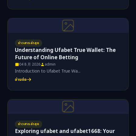
ข่าวสารล่าสุด
Understanding Ufabet True Wallet: The
Future of Online Betting
04 8 月 2026
admin
Introduction to Ufabet True Wa...
อ่านต่อ
ข่าวสารล่าสุด
Exploring ufabet and ufabet1668: Your