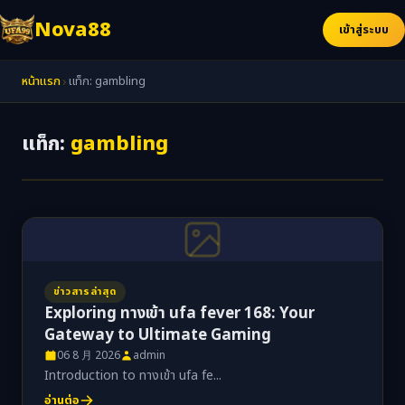
Nova88
เข้าสู่ระบบ
›
หน้าแรก
แท็ก: gambling
แท็ก:
gambling
ข่าวสารล่าสุด
Exploring ทางเข้า ufa fever 168: Your
Gateway to Ultimate Gaming
06 8 月 2026
admin
Introduction to ทางเข้า ufa fe...
อ่านต่อ