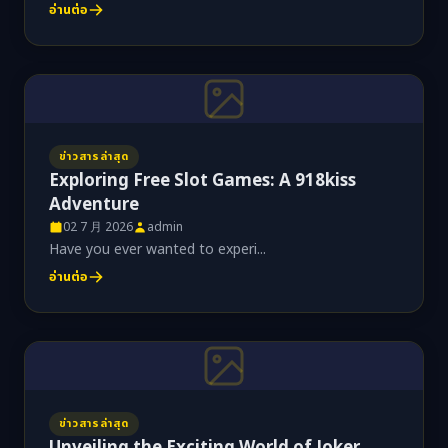
อ่านต่อ
ข่าวสารล่าสุด
Exploring Free Slot Games: A 918kiss
Adventure
02 7 月 2026
admin
Have you ever wanted to experi...
อ่านต่อ
ข่าวสารล่าสุด