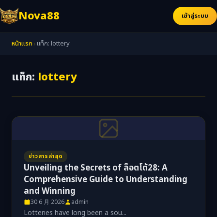
Nova88
เข้าสู่ระบบ
›
หน้าแรก
แท็ก: lottery
แท็ก:
lottery
ข่าวสารล่าสุด
Unveiling the Secrets of ล็อตโต้28: A
Comprehensive Guide to Understanding
and Winning
30 6 月 2026
admin
Lotteries have long been a sou...